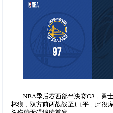
NBA季后赛西部半决赛G3，勇士
林狼，双方前两战战至1-1平，此役
兹伤势无碍继续首发。