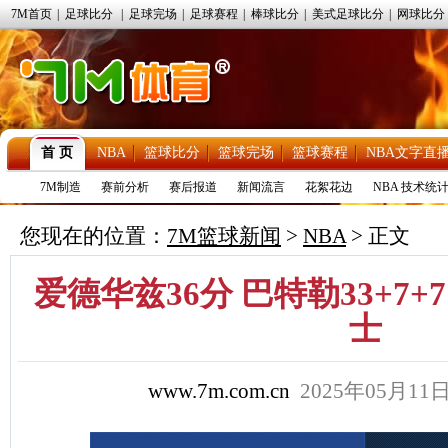
7M首页
|
足球比分
|
足球完场
|
足球赛程
|
棒球比分
|
美式足球比分
|
网球比分
首 页
NBA
篮球比分
篮球完场
篮球赛程
NBA文字直
7M制造
赛前分析
赛后报道
新闻流言
花絮花边
NBA 技术统
您现在的位置：
7M篮球新闻
>
NBA
> 正文
爱德华兹36分 巴特勒33+7+
士
www.7m.com.cn
2025年05月1