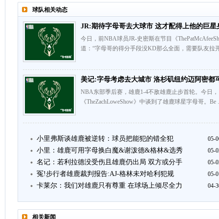
球队相关动态
JR:期待字母哥去大球市 这才配得上他的巨星
今日，前NBA球员JR-史密斯在节目《ThePatMcAf
道：“字母哥的得分手段没KD那么全面，需要队友拉
美记:字母考虑去大城市 洛杉矶纽约迈阿密都
NBA东部季后赛，雄鹿1-4不敌雄鹿止步首轮。今日，《The
《TheZachLoweShow》中谈到了雄鹿球星字母哥。Be
小里弗斯谈雄鹿被逆转：球员把能犯的错全犯
05-0
小里：雄鹿可用字母换白魔&谢泼德&格林&选秀
05-0
名记：若利拉德没受伤且雄鹿仍出局 双方或分手
05-0
冤!步行者雄鹿裁判报告:AJ-格林未对哈利犯规
05-0
卡莱尔：我们对雄鹿只有尊重 在球场上倾尽全力
04-3
相关新闻