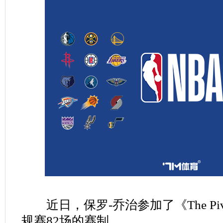
近日，保罗-乔治参加了《The Pi
规赛82场的赛制。