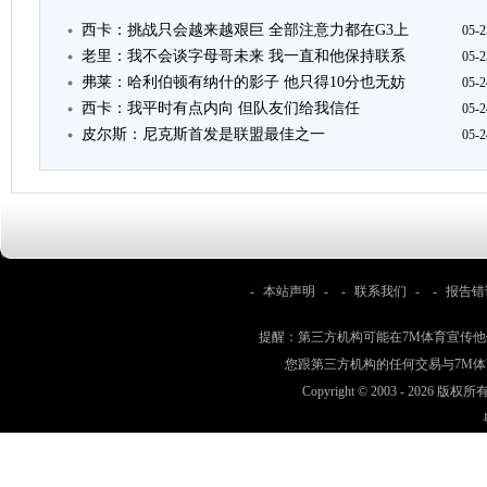
西卡：挑战只会越来越艰巨 全部注意力都在G3上
05-2
老里：我不会谈字母哥未来 我一直和他保持联系
05-2
弗莱：哈利伯顿有纳什的影子 他只得10分也无妨
05-2
西卡：我平时有点内向 但队友们给我信任
05-2
皮尔斯：尼克斯首发是联盟最佳之一
05-2
-
本站声明
- -
联系我们
- -
报告错
提醒：第三方机构可能在7M体育宣传
您跟第三方机构的任何交易与7M
Copyright © 2003 -
2026 版权所有 w