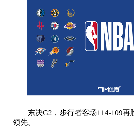
东决G2，步行者客场114-109再
领先。