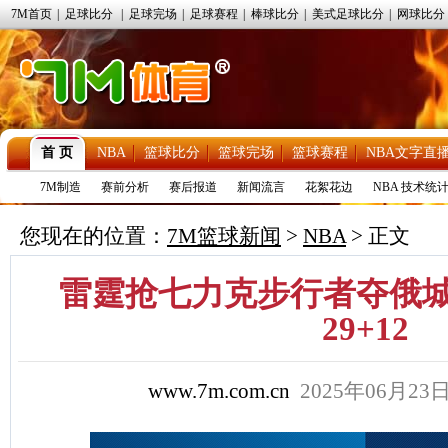
7M首页
|
足球比分
|
足球完场
|
足球赛程
|
棒球比分
|
美式足球比分
|
网球比分
首 页
NBA
篮球比分
篮球完场
篮球赛程
NBA文字直
7M制造
赛前分析
赛后报道
新闻流言
花絮花边
NBA 技术统
您现在的位置：
7M篮球新闻
>
NBA
> 正文
雷霆抢七力克步行者夺俄城
29+12
www.7m.com.cn
2025年06月2