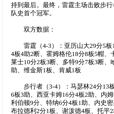
持到最后。最终，雷霆主场击败步行
队史首个冠军。
双方数据：
雷霆（4-3）：亚历山大29分5板1
4板4助2断、霍姆格伦18分8板5帽、
莱士10分2板3断、多特9分7板3断、
助、维金斯1板、肯威1板
步行者（3-4）：马瑟林24分13板
6板3助、西亚卡姆16分4板2助、内姆
利伯顿9分、特纳6分4板1助、内史密
布拉德利2分1板、谢泼德4板、托平2