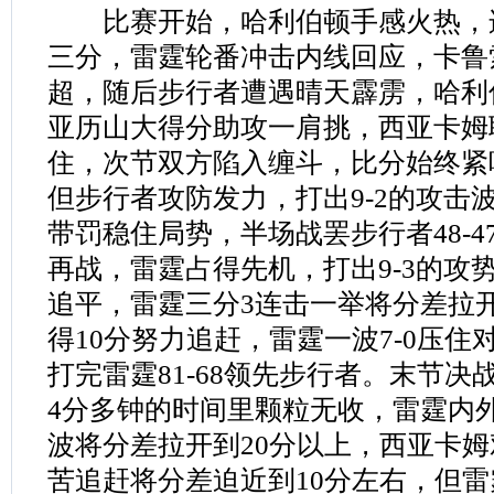
比赛开始，哈利伯顿手感火热，连
三分，雷霆轮番冲击内线回应，卡鲁
超，随后步行者遭遇晴天霹雳，哈利
亚历山大得分助攻一肩挑，西亚卡姆
住，次节双方陷入缠斗，比分始终紧
但步行者攻防发力，打出9-2的攻击
带罚稳住局势，半场战罢步行者48-4
再战，雷霆占得先机，打出9-3的攻
追平，雷霆三分3连击一举将分差拉
得10分努力追赶，雷霆一波7-0压
打完雷霆81-68领先步行者。末节
4分多钟的时间里颗粒无收，雷霆内外
波将分差拉开到20分以上，西亚卡
苦追赶将分差迫近到10分左右，但