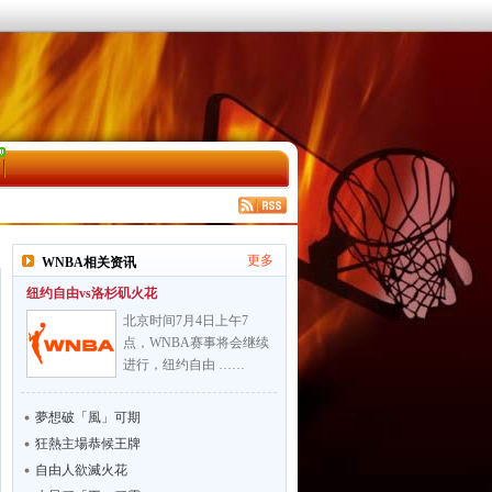
更多
WNBA相关资讯
纽约自由vs洛杉矶火花
北京时间7月4日上午7
点，WNBA赛事将会继续
进行，纽约自由 ……
夢想破「風」可期
狂熱主場恭候王牌
自由人欲滅火花