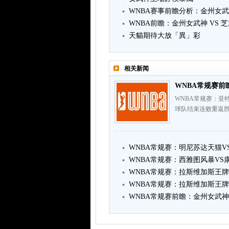
WNBA赛事前瞻分析：金州女武神
WNBA前瞻：金州女武神 VS 
天貓期待大放「異」彩
相关新闻
WNBA常规赛前
WNBA常规赛：亚
球队结束连败重返胜
WNBA常规赛：明尼苏达天猫V
WNBA常规赛：西雅图风暴VS
WNBA常规赛：拉斯维加斯王牌
WNBA常规赛：拉斯维加斯王牌
WNBA常规赛前瞻：金州女武神