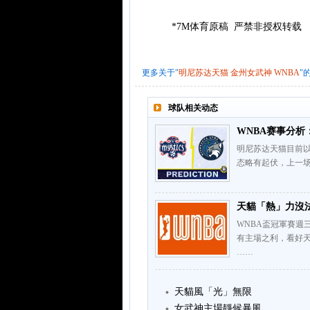
*7M体育原稿 严禁非授权转载
更多关于"
明尼苏达天猫
金州女武神
WNBA
"
球队相关动态
WNBA赛事分析
明尼苏达天猫目前以
态略有起伏，上一场
天貓「熱」力沒
WNBA盃冠軍賽週
有主場之利，看好天
……
天貓風「光」無限
女武神主場靜候暴風