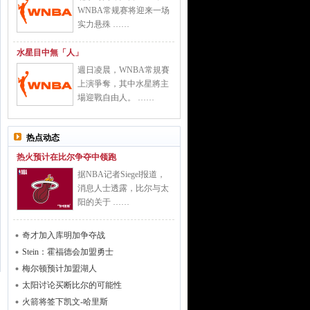
WNBA常规赛将迎来一场
实力悬殊 ……
水星目中無「人」
週日凌晨，WNBA常規賽
上演爭奪，其中水星將主
場迎戰自由人。 ……
热点动态
热火预计在比尔争夺中领跑
据NBA记者Siegel报道，
消息人士透露，比尔与太
阳的关于 ……
奇才加入库明加争夺战
Stein：霍福德会加盟勇士
梅尔顿预计加盟湖人
太阳讨论买断比尔的可能性
火箭将签下凯文-哈里斯