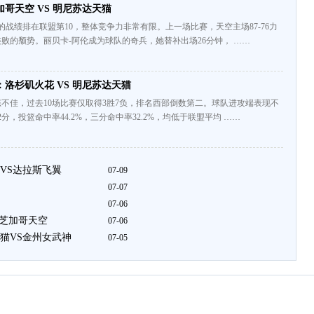
加哥天空 VS 明尼苏达天猫
负的战绩排在联盟第10，整体竞争力非常有限。上一场比赛，天空主场87-76力
败的颓势。丽贝卡-阿伦成为球队的奇兵，她替补出场26分钟， ……
：洛杉矶火花 VS 明尼苏达天猫
不佳，过去10场比赛仅取得3胜7负，排名西部倒数第二。球队进攻端表现不
分，投篮命中率44.2%，三分命中率32.2%，均低于联盟平均 ……
VS达拉斯飞翼
07-09
07-07
07-06
 芝加哥天空
07-06
猫VS金州女武神
07-05