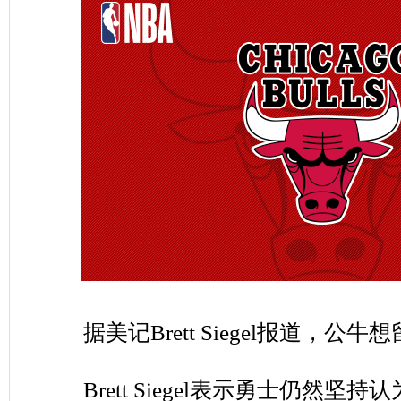
据美记Brett Siegel报道，公牛
Brett Siegel表示勇士仍然坚