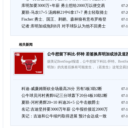
库明加要3000万+年薪 勇士想给2000万以便交易
07-2
夏联-马农17+5 汤姆林21中6拿17+7 勇士轻取骑士
07-2
Fischer:勇士、国王、鹈鹕、森林狼有意布罗格登
07-1
记者:库明加或拖到8月 对手球队认为他不回勇士
07-1
相关新闻
公牛想留下科比-怀特 若签换库明加或涉及道
据美记BrettSiegel报道，公牛想留下科比-怀特。Bre
明加）的先签后换有可能发生，（若发生）这笔交易涉
科迪-威廉姆斯砍全场最高26分 另有5板3助2断
07-1
公牛球员河村勇辉6记三分球轰下20分4板10助2断
07-1
夏联-河村勇辉20+10 科迪26+5 公牛击败爵士
07-1
名记:吉迪坚持要3000万年薪 公牛报价接近2000万
07-1
美记：吉迪和公牛续约取得进展 预计会达成一致
07-1