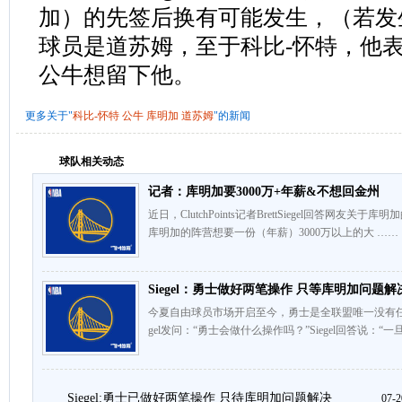
加）的先签后换有可能发生，（若发
球员是道苏姆，至于科比-怀特，他
公牛想留下他。
更多关于"
科比-怀特
公牛
库明加
道苏姆
"的新闻
球队相关动态
记者：库明加要3000万+年薪&不想回金州
近日，ClutchPoints记者BrettSiegel回答网友关于库
库明加的阵营想要一份（年薪）3000万以上的大 ……
Siegel：勇士做好两笔操作 只等库明加问题解
今夏自由球员市场开启至今，勇士是全联盟唯一没有任
gel发问：“勇士会做什么操作吗？”Siegel回答说：
Siegel:勇士已做好两笔操作 只待库明加问题解决
07-2