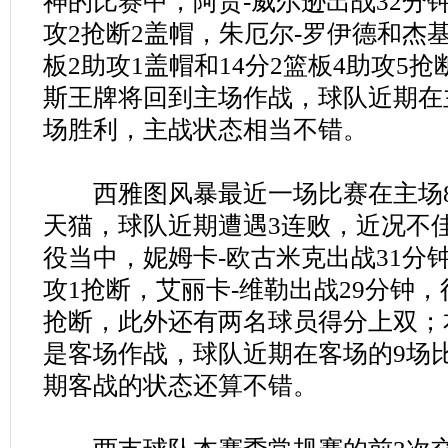
神的比赛中，阿贾-威尔逊出战32分钟
攻2抢断2盖帽，朱厄尔-罗伊德和杰基
板2助攻1盖帽和14分2篮板4助攻5
斯王牌将回到主场作战，球队近期在
场胜利，主战状态相当不错。
西雅图风暴最近一场比赛在主场87
天猫，球队近期遭遇3连败，近况不
役当中，妮姆卡-欧古米克出战31分钟
攻1抢断，艾丽卡-维勒出战29分钟，得
抢断，此外还有两名球员得分上双；
是客场作战，球队近期在客场的9场
期客战的状态还算不错。