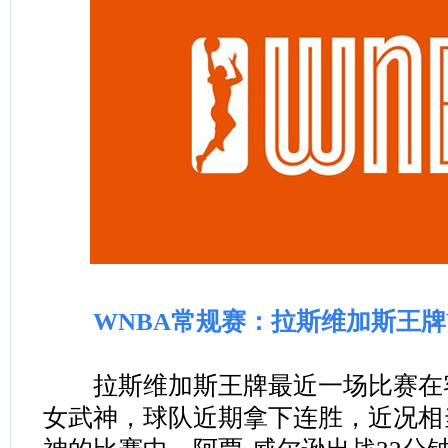
WNBA常规赛：拉斯维加斯王牌
拉斯维加斯王牌最近一场比赛在客场
女武神，球队近期拿下连胜，近况相