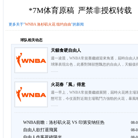
*7M体育原稿 严禁非授权转载
更多关于"
WNBA
洛杉矶火花
纽约自由
"的新闻
球队相关动态
天貓食硬自由人
週一凌晨，WNBA常規賽繼續迎來角逐，屆時自由人
球隊表現出色，此番對陣狀態飄忽的自由人，天貓值
……
火花春「風」得意
週一早上，WNBA常規賽繼續展開，屆時火花將主場
態可言，今仗面對近期主場戰鬥力強勁的火花，暴風唯
……
WNBA前瞻：洛杉矶火花 VS 印第安纳狂热
08-0
自由人欲打退飛翼
08-0
自由人作客死磕陽光
08-0