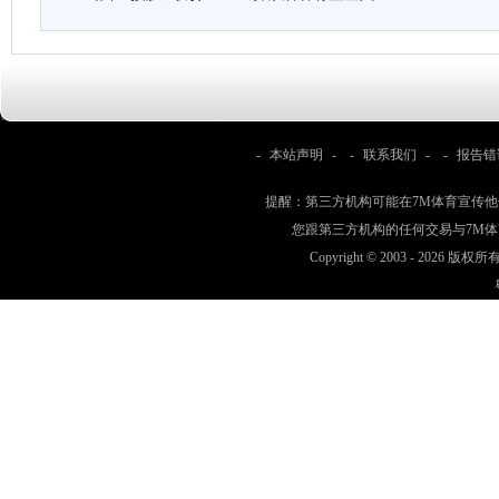
-
本站声明
- -
联系我们
- -
报告错
提醒：第三方机构可能在7M体育宣传
您跟第三方机构的任何交易与7M
Copyright © 2003 -
2026 版权所有 w