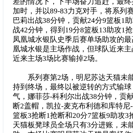
差的情况下，下半场奋力追赶，最终
加时，并以89-83力克对手，将系列
巴莉出战38分钟，贡献24分9篮板1
战42分钟，得到19分8篮板13助攻1
凤凰城水银队史季后赛单场助攻的最
凰城水银是主场作战，但球队近来主
近来主场3场比赛输掉2场。
系列赛第2场，明尼苏达天猫未能
持到终场，最终以被逆转的方式输球
气，娜菲莎-科利尔出战38分钟，贡献
断2盖帽，凯拉-麦克布利德和库特尼-
篮板3抢断1抢断和20分7篮板9助攻
天猫板凳球员全场只有3分进账，未