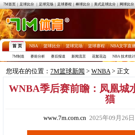
7M首页
|
足球比分
|
足球完场
|
足球赛程
|
棒球比分
|
美式足球比分
|
网球比分
首 页
NBA
篮球比分
篮球完场
篮球赛程
NBA文字直
7M制造
赛前分析
赛后报道
新闻流言
花絮花边
NBA 技术统
您现在的位置：
7M篮球新闻
>
WNBA
> 正文
WNBA季后赛前瞻：凤凰城
猫
www.7m.com.cn
2025年09月26