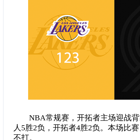
NBA常规赛，开拓者主场迎战背
人5胜2负，开拓者4胜2负。本场比
不打。