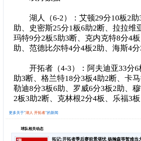
湖人（6-2）：艾顿29分10板2助3
助、史密斯25分1板6助2断、拉拉维亚
玛特9分2板5助3断、克内克特8分4板
助、范德比尔特4分4板2助、海斯4分
开拓者（4-3）：阿夫迪亚33分6板
助3断、格兰特18分3板4助2断、卡马
勒迪8分3板6助、罗威6分3板2助、
2板3助2断、克林根2分4板、乐福3板
更多关于"
湖人
开拓者
"的新闻
球队相关动态
拓记:开拓者季后赛前景堪忧 杨瀚森等暂难当