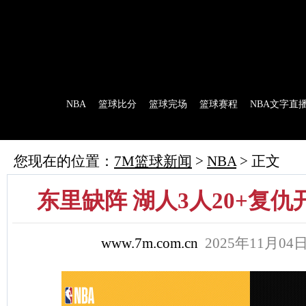
7M首页
|
足球比分
|
足球完场
|
足球赛程
|
棒球比分
|
美式足球比分
|
网球比分
首 页
NBA
篮球比分
篮球完场
篮球赛程
NBA文字直
7M制造
赛前分析
赛后报道
新闻流言
花絮花边
NBA 技术统
您现在的位置：
7M篮球新闻
>
NBA
> 正文
东里缺阵 湖人3人20+复
www.7m.com.cn
2025年11月0