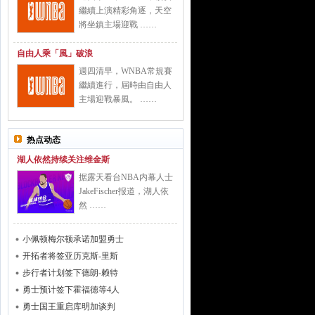
繼續上演精彩角逐，天空
將坐鎮主場迎戰 ……
自由人乘「風」破浪
週四清早，WNBA常規賽
繼續進行，屆時由自由人
主場迎戰暴風。 ……
热点动态
湖人依然持续关注维金斯
据露天看台NBA内幕人士
JakeFischer报道，湖人依
然 ……
小佩顿梅尔顿承诺加盟勇士
开拓者将签亚历克斯-里斯
步行者计划签下德朗-赖特
勇士预计签下霍福德等4人
勇士国王重启库明加谈判