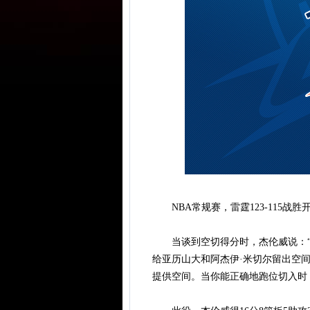
NBA常规赛，雷霆123-115战
当谈到空切得分时，杰伦威说：“
给亚历山大和阿杰伊·米切尔留出空
提供空间。当你能正确地跑位切入时