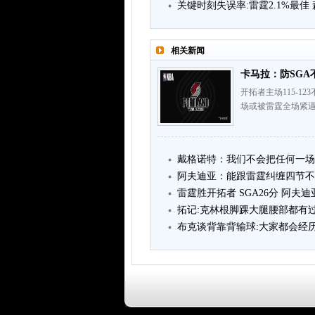
关键时刻失误率:雷霆2.1%最佳 
相关新闻
卡马拉：防SGA
开拓者主场115-1
场或被雷霆全场紧逼
戴格诺特：我们不会把任何一场
阿夫迪亚：能跟雷霆纠缠四节不容
雷霆胜开拓者 SGA26分 阿夫迪亚2
拓记:克林根脚踝大腿腰部都有
布克谈背靠背输球:大家都会经