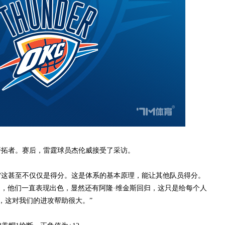
胜开拓者。赛后，雷霆球员杰伦威接受了采访。
这甚至不仅仅是得分。这是体系的基本原理，能让其他队员得分。
间，他们一直表现出色，显然还有阿隆·维金斯回归，这只是给每个人
，这对我们的进攻帮助很大。”