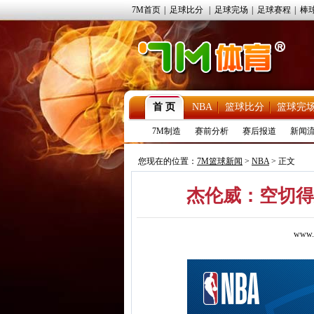
7M首页
|
足球比分
|
足球完场
|
足球赛程
|
棒
首 页
NBA
篮球比分
篮球完
7M制造
赛前分析
赛后报道
新闻
您现在的位置：
7M篮球新闻
>
NBA
> 正文
杰伦威：空切得
www.