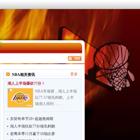
更多
NBA相关资讯
湖人上半场爆砍77分！
NBA常规赛，湖人上半场
以77-57领先鹈鹕。上半
场湖人得到 ……
东契奇单节20+超越詹姆斯
湖人半场狂砍77分领先鹈鹕
老鹰本季11月赢下10场比赛