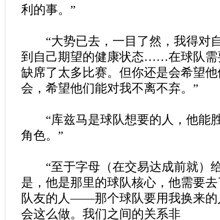
利的事。”
“大势已去，一目了然，我得对自
到自己期望的健康状态……在球队需
缺席了太多比赛。但你还是会希望他
会，希望他们能对我不离不弃。”
“库兹马是球队想要的人，他能胜
角色。”
“至于字母（在交易达成前就）给
是，他是那里的球队核心，他需要去
队友的人——那个球队要用我换来的
会这么做。我们之间的关系非