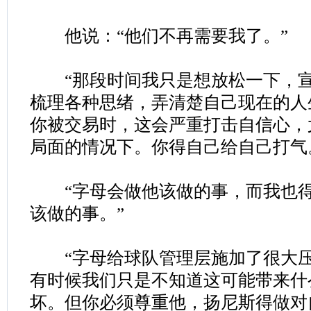
他说：“他们不再需要我了。”
“那段时间我只是想放松一下，宣
梳理各种思绪，弄清楚自己现在的人
你被交易时，这会严重打击自信心，
局面的情况下。你得自己给自己打气
“字母会做他该做的事，而我也得
该做的事。”
“字母给球队管理层施加了很大压
有时候我们只是不知道这可能带来什
坏。但你必须尊重他，扬尼斯得做对