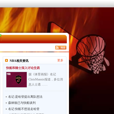
更多
NBA相关资讯
快船和骑士深入讨论交易
据《体育画报》名记
ChrisMannix报道，多位消
息人士透 ……
名记:是哈登提出离队想法
森林狼已与快船谈判
名记:快船不想送走哈登