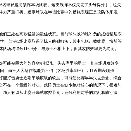
达6名球员也将缺席本场比赛。这支残阵不仅失去了头号得分手，也失
斗力严重打折。近期球队在半场比赛中的糟糕表现正是攻防体系混
们正处在高歌猛进的最佳状态。目前球队以28胜21负的战绩稳居东
实力，过去5场比赛取得了惊人的4胜1负，其中包括击败雄鹿、快船等
队场均得分116.9分，与勇士不相上下，但其攻防效率更为均衡。
可能被巨大的阵容劣势抵消。 失去库里的勇士，其主场进攻效率
疑问。而76人客场作战能力不俗（客场胜率60%），且近期表现强
恰好能打击勇士近期半场疲软的软肋，可能使比赛早早失去悬念。综合
全不在一个量级的对决。残阵勇士在缺少绝对核心的情况下，很难与
。76人有望从比赛开局就掌控节奏，充分利用对手的混乱和防守漏