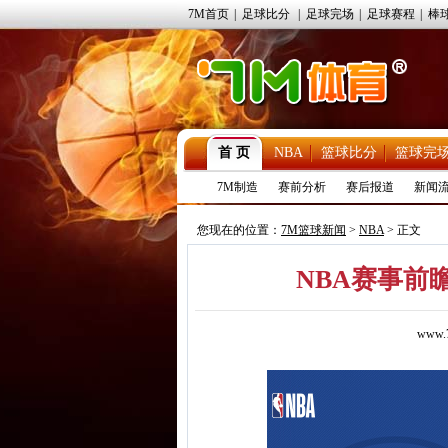
7M首页
|
足球比分
|
足球完场
|
足球赛程
|
棒
首 页
NBA
篮球比分
篮球完
7M制造
赛前分析
赛后报道
新闻
您现在的位置：
7M篮球新闻
>
NBA
> 正文
NBA赛事前瞻
www.7