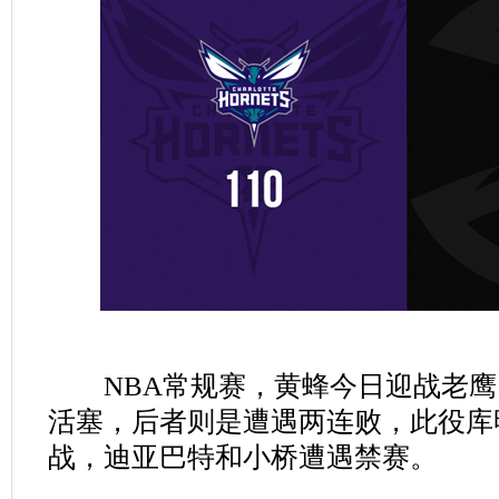
NBA常规赛，黄蜂今日迎战老鹰
活塞，后者则是遭遇两连败，此役库
战，迪亚巴特和小桥遭遇禁赛。