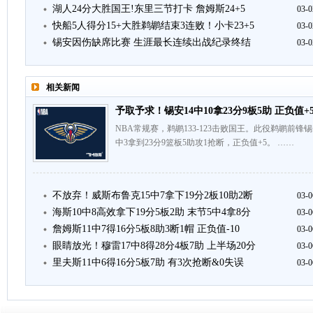
湖人24分大胜国王!东里三节打卡 詹姆斯24+5
03-0
快船5人得分15+大胜鹈鹕结束3连败！小卡23+5
03-0
锡安因伤缺席比赛 生涯最长连续出战纪录终结
03-0
相关新闻
予取予求！锡安14中10拿23分9板5助 正负值+
NBA常规赛，鹈鹕133-123击败国王。此役鹈鹕前锋锡
中3拿到23分9篮板5助攻1抢断，正负值+5。 ……
不放弃！威斯布鲁克15中7拿下19分2板10助2断
03-0
海斯10中8高效拿下19分5板2助 末节5中4拿8分
03-0
詹姆斯11中7得16分5板8助3断1帽 正负值-10
03-0
眼睛放光！穆雷17中8得28分4板7助 上半场20分
03-0
里夫斯11中6得16分5板7助 有3次抢断&0失误
03-0