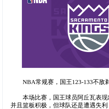
NBA常规赛，国王123-133不敌
本场比赛，国王球员阿丘瓦表现
并且篮板积极，但球队还是遭遇失利