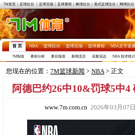
7M首页
|
足球比分
|
足球完场
|
足球赛程
|
棒球比分
|
美式足球比分
|
网球比分
首 页
NBA
篮球比分
篮球完场
篮球赛程
NBA文字直
7M制造
赛前分析
赛后报道
新闻流言
花絮花边
NBA 技术统
您现在的位置：
7M篮球新闻
>
NBA
> 正文
阿德巴约26中10&罚球5中4 
www.7m.com.cn
2026年03月0