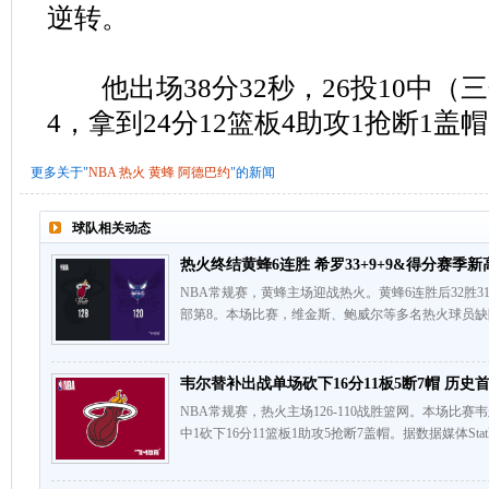
逆转。
他出场38分32秒，26投10中（三
4，拿到24分12篮板4助攻1抢断1盖
更多关于"
NBA
热火
黄蜂
阿德巴约
"的新闻
球队相关动态
热火终结黄蜂6连胜 希罗33+9+9&得分赛季新
NBA常规赛，黄蜂主场迎战热火。黄蜂6连胜后32胜31
部第8。本场比赛，维金斯、鲍威尔等多名热火球员缺
韦尔替补出战单场砍下16分11板5断7帽 历史
NBA常规赛，热火主场126-110战胜篮网。本场比赛韦
中1砍下16分11篮板1助攻5抢断7盖帽。据数据媒体Stat