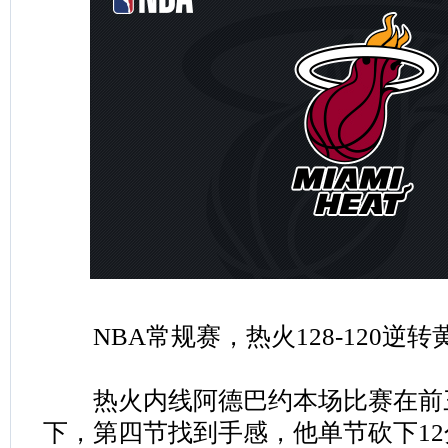
NBA常规赛，热火128-120逆转
热火内线阿德巴约本场比赛在前
下，第四节找到手感，他单节砍下1