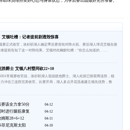
助球员维持良好心态与身体状态，为季后赛出战做好充分准备。
！艾顿吐槽：记者提前剧透毁惊喜
NBA常规赛正式收官，洛杉矶湖人确定季后赛首轮对阵火箭。赛后湖人球员艾顿在接
者提前告知了这一对阵结果。艾顿对此幽默吐槽：“你怎么知道的 ……
胜爵士 艾顿八村塁同砍22+10
，NBA常规赛收官战，洛杉矶湖人迎战犹他爵士。湖人此前已斩获两连胜，稳
全力冲击三连胜完美收官。比赛开局，湖人多点开花迅速建立领先优势，詹
赛该全力拿50分
04-12
同时进行腿筋康复
04-12
斯28+6+12
04-11
S菲尼克斯太阳
04-10