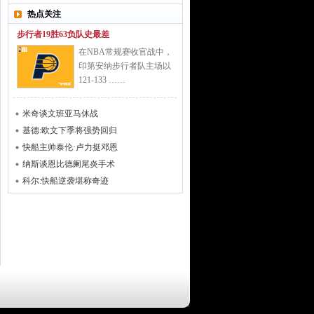
热点关注
步行者19胜63负队史最差
在NBA常规赛收官战中，
印第安纳步行者队主场以
121-133 ……
米奇谈文班亚马休战
基德:欧文下季将强势回归
快船主帅泰伦·卢力挺邓恩
纳斯谈恩比德阑尾炎手术
科尔:快船逆袭堪称奇迹