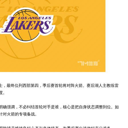
胜爵士，最终位列西部第四，季后赛首轮将对阵火箭。赛后湖人主教练雷
度。
确强调，不必纠结首轮对手是谁，核心是把自身状态调整到位。如
针对火箭的专项备战。