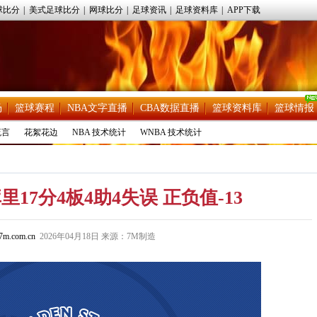
球比分
|
美式足球比分
|
网球比分
|
足球资讯
|
足球资料库
|
APP下载
场
篮球赛程
NBA文字直播
CBA数据直播
篮球资料库
篮球情报
流言
花絮花边
NBA 技术统计
WNBA 技术统计
17分4板4助4失误 正负值-13
m.com.cn
2026年04月18日 来源：7M制造