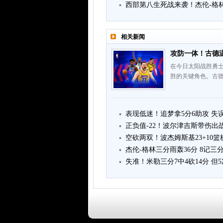
西部第八生死战来袭！杰伦-格
相关新闻
攻防一体！古德温高
在今日太阳战胜勇士
胜的关键角色。古德温
表现低迷！追梦拿5分6助攻 失
正负值-22！波尔津吉斯带伤出
空砍两双！波杰姆斯基23+10篮
杰伦-格林三分雨轰36分 8记
失准！米勒三分7中4砍14分 但