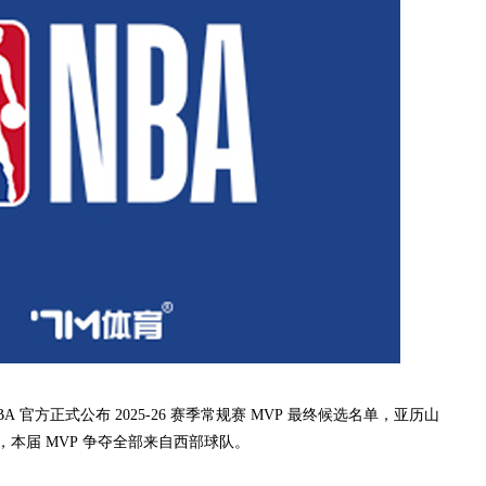
NBA 官方正式公布 2025-26 赛季常规赛 MVP 最终候选名单，亚历山
本届 MVP 争夺全部来自西部球队。