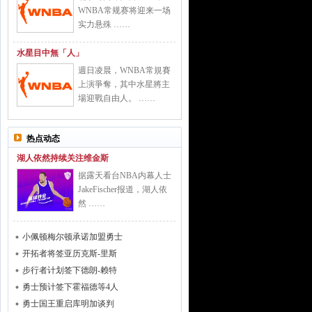
WNBA常规赛将迎来一场
实力悬殊 ……
水星目中無「人」
週日凌晨，WNBA常規賽
上演爭奪，其中水星將主
場迎戰自由人。 ……
热点动态
湖人依然持续关注维金斯
据露天看台NBA内幕人士
JakeFischer报道，湖人依
然 ……
小佩顿梅尔顿承诺加盟勇士
开拓者将签亚历克斯-里斯
步行者计划签下德朗-赖特
勇士预计签下霍福德等4人
勇士国王重启库明加谈判