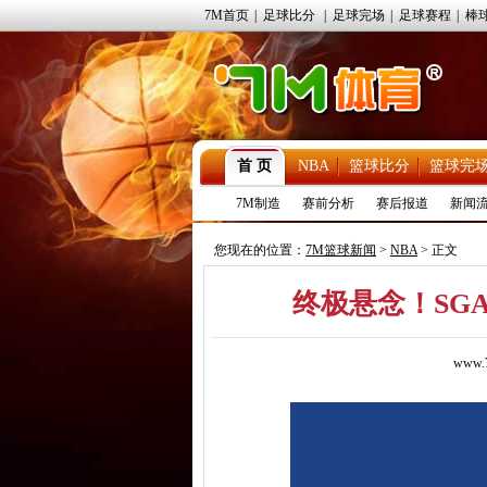
7M首页
|
足球比分
|
足球完场
|
足球赛程
|
棒
首 页
NBA
篮球比分
篮球完
7M制造
赛前分析
赛后报道
新闻
您现在的位置：
7M篮球新闻
>
NBA
> 正文
终极悬念！SG
www.7