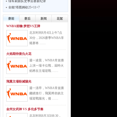
绿军刷新队史季后赛新纪录
全能!塔图姆砍25+11+7
赛前
赛后
新闻
花絮
WNBA前瞻:梦想VS王牌
北京时间8月4日上午7点
30分，2026赛季WNBA常
规赛将 ……
火焰期待復仇火花
週一凌晨，WNBA常規賽
上演一場卡位戰，屆時火
焰將在主場迎戰 ……
飛翼主場盼滅陽光
週一清早，WNBA常規賽
繼續進行，飛翼將坐鎮主
場迎戰陽光，後 ……
金州女武神 VS 多伦多节奏
北京时间8月3日08:30，