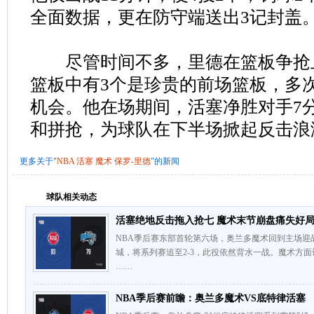
全面数据，更在防守端送出3记封盖
尽管时间不多，里德在篮板争抢上
篮板中有3个是珍贵的前场篮板，多
机会。他在场期间，活塞净胜对手7
和拼抢，为球队在下半场掀起反击浪
更多关于"
NBA
活塞
魔术
保罗-里德
"的新闻
球队相关动态
活塞绝地反击拖入抢七 魔术末节崩盘痛失好
NBA季后赛东部首轮第六场，奥兰多魔术回到主场迎
城，将系列赛追至2-3，此役依然背水一战。魔术方
……
NBA季后赛前瞻：奥兰多魔术VS底特律活塞