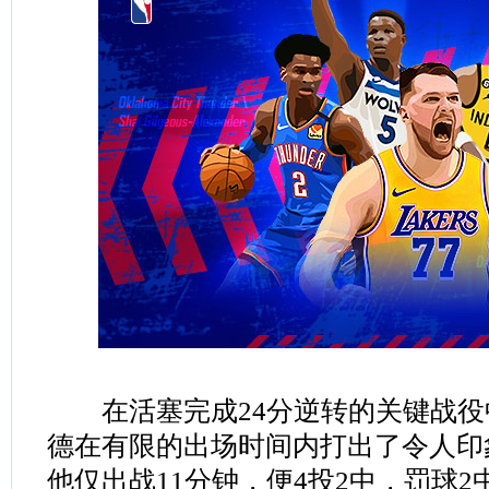
在活塞完成24分逆转的关键战役
德在有限的出场时间内打出了令人印
他仅出战11分钟，便4投2中，罚球2