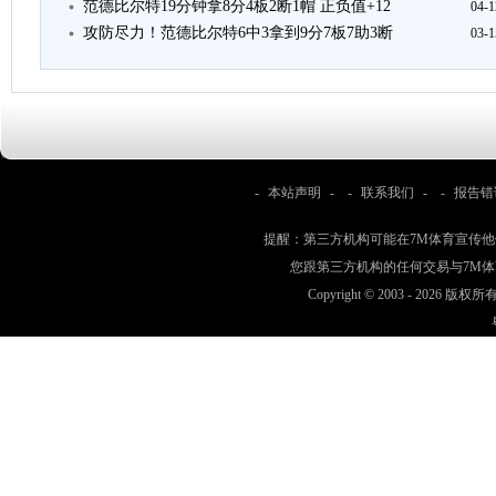
范德比尔特19分钟拿8分4板2断1帽 正负值+12
04-1
攻防尽力！范德比尔特6中3拿到9分7板7助3断
03-1
-
本站声明
- -
联系我们
- -
报告错
提醒：第三方机构可能在7M体育宣传
您跟第三方机构的任何交易与7M
Copyright © 2003 -
2026 版权所有 w