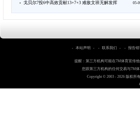
戈贝尔7投6中高效贡献13+7+3 难敌文班无解发挥
05-0
-
本站声明
- -
联系我们
- -
报告错
提醒：第三方机构可能在7M体育宣传
您跟第三方机构的任何交易与7M
Copyright © 2003 -
2026 版权所有 w