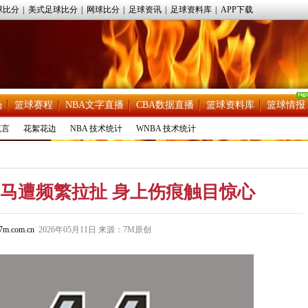
球比分
|
美式足球比分
|
网球比分
|
足球资讯
|
足球资料库
|
APP下载
场
篮球赛程
NBA文字直播
CBA数据直播
篮球资料库
篮球情报
流言
花絮花边
NBA 技术统计
WNBA 技术统计
马遭频繁拉扯 身上伤痕触目惊心
m.com.cn
2026年05月11日 来源：7M原创