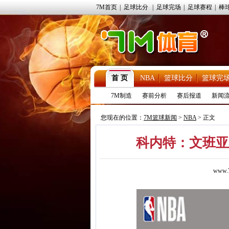
7M首页
|
足球比分
|
足球完场
|
足球赛程
|
棒
首 页
NBA
篮球比分
篮球完
7M制造
赛前分析
赛后报道
新闻
您现在的位置：
7M篮球新闻
>
NBA
> 正文
科内特：文班亚
www.7