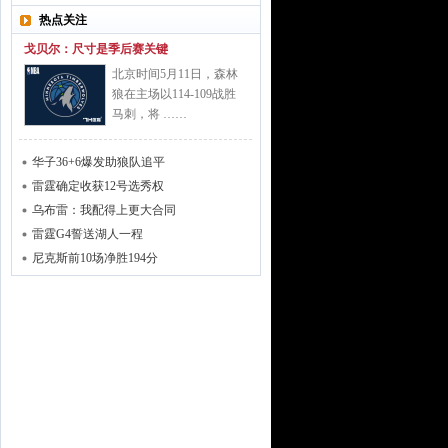
热点关注
戈贝尔：尺寸是季后赛关键
北京时间5月11日，森林
狼在主场以114-109战胜
马刺，将 ……
华子36+6爆发助狼队追平
雷霆确定收获12号选秀权
乌布雷：我配得上更大合同
雷霆G4誓送湖人一程
尼克斯前10场净胜194分