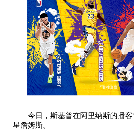
今日，斯基普在阿里纳斯的播客
星詹姆斯。