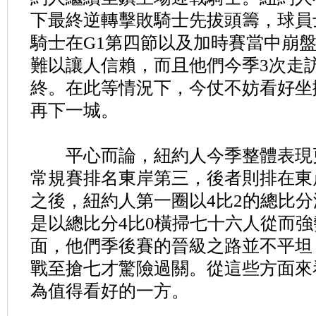
下最終逆轉擊敗騎士先拔頭籌，球員
騎士在G1第四節以及加時賽當中崩
難以讓人信賴，而且他們今季3次走
終。在此等情況下，今仗不妨看好坐
再下一城。
平心而論，紐約人今季整體表現
常規賽排名東岸第三，後者則排在東
之後，紐約人第一圈以4比2的總比
是以總比分4比0橫掃七十六人從而
面，他們季後賽的晉級之路並不平坦
戰至搶七才驚險過關。從這些方面來
為值得看好的一方。