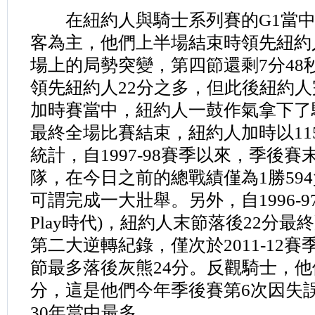
在紐約人與騎士系列賽的G1當中
客為主，他們上半場結束時領先紐約
場上的局勢突變，第四節還剩7分48秒
領先紐約人22分之多，但此後紐約
加時賽當中，紐約人一鼓作氣拿下了騎士
最終全場比賽結束，紐約人加時以115
統計，自1997-98賽季以來，季後賽
隊，在今日之前的總戰績僅為1勝59
可謂完成一大壯舉。另外，自1996-97賽
Play時代)，紐約人末節落後22分
第二大逆轉紀錄，僅次於2011-12
節最多落後灰熊24分。反觀騎士，他
分，這是他們今年季後賽第6次因失誤
30年當中最多。