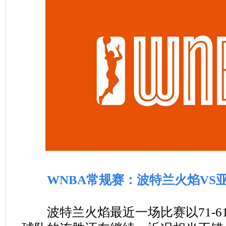
WNBA常规赛：波特兰火焰VS
波特兰火焰最近一场比赛以71-6