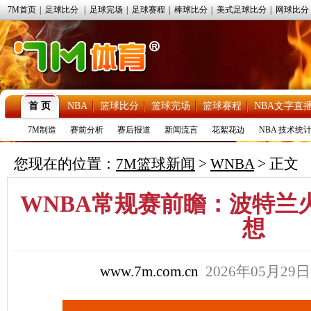
7M首页
|
足球比分
|
足球完场
|
足球赛程
|
棒球比分
|
美式足球比分
|
网球比分
首 页
NBA
篮球比分
篮球完场
篮球赛程
NBA文字直
7M制造
赛前分析
赛后报道
新闻流言
花絮花边
NBA 技术统
您现在的位置：
7M篮球新闻
>
WNBA
> 正文
WNBA常规赛前瞻：波特兰
想
www.7m.com.cn
2026年05月29