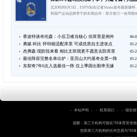
北京时间6月3日，ESPN知名记者Shams发布最新
和国产运动品牌李宁的长期合作：双方签订一份周期长
香波特谈布伦森：小后卫难当核心 但库里是例外
06-0
勇媒:科比·怀特能适配库里 可成优质自主进攻点
05-2
杰弗森:现阶段来看 相比文班我更不愿意去防库里
05-2
最佳阵容完整名单出炉：亚历山大约基奇全票一阵
05-2
东契奇7年6次入选最佳一阵 仅上季因出勤率无缘
05-2
-
本站声明
- -
联系我们
- -
报告错
提醒：第三方机构可能在7M体育宣传
您跟第三方机构的任何交易与7M