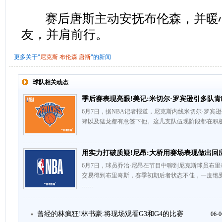
赛后唐斯主动安抚布伦森，并暖
友，并肩前行。
更多关于"
尼克斯
布伦森
唐斯
"的新闻
球队相关动态
季后赛表现亮眼!美记:米切尔·罗宾逊引多队青
6月7日，据NBA记者报道，尼克斯内线米切尔·罗
蜂以及猛龙都有意签下他。这几支队伍现阶段都在积极
用实力打破质疑!尼昂:大桥用赛场表现做出回
6月7日，球员乔治·尼昂在节目中聊到尼克斯球员布
交易得到布里奇斯，赛季初期后者状态不佳，一度饱
……
曾经的林疯狂!林书豪:将现场观看G3和G4的比赛
06-0