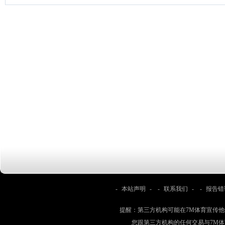
-
本站声明
- -
联系我们
- -
报告错
提醒：第三方机构可能在7M体育宣传
您跟第三方机构的任何交易与7M