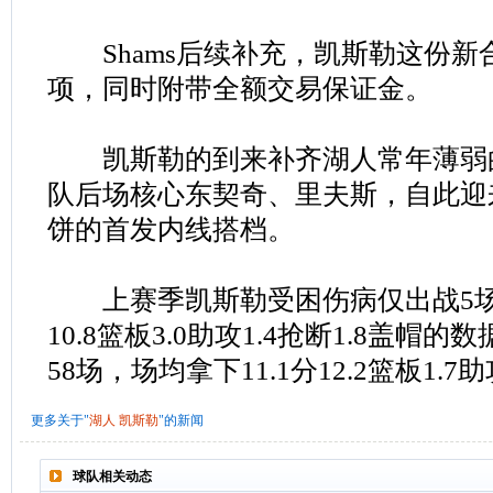
Shams后续补充，凯斯勒这份新
项，同时附带全额交易保证金。
凯斯勒的到来补齐湖人常年薄弱
队后场核心东契奇、里夫斯，自此迎
饼的首发内线搭档。
上赛季凯斯勒受困伤病仅出战5场，
10.8篮板3.0助攻1.4抢断1.8盖帽的
58场，场均拿下11.1分12.2篮板1.7
更多关于"
湖人
凯斯勒
"的新闻
球队相关动态