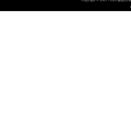
Copyright © 2003 -
2026 版权所有 w