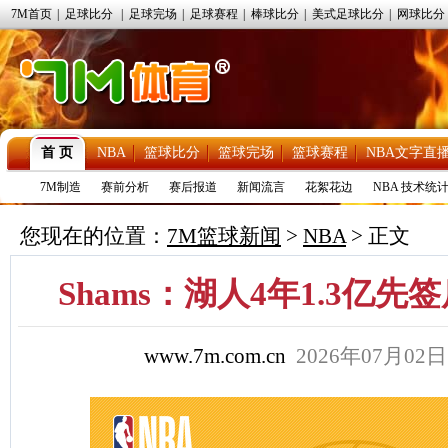
7M首页
|
足球比分
|
足球完场
|
足球赛程
|
棒球比分
|
美式足球比分
|
网球比分
首 页
NBA
篮球比分
篮球完场
篮球赛程
NBA文字直
7M制造
赛前分析
赛后报道
新闻流言
花絮花边
NBA 技术统
您现在的位置：
7M篮球新闻
>
NBA
> 正文
Shams：湖人4年1.3亿
www.7m.com.cn
2026年07月02