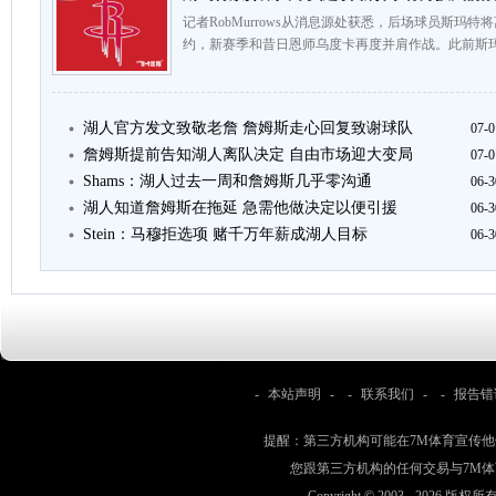
记者RobMurrows从消息源处获悉，后场球员斯玛
约，新赛季和昔日恩师乌度卡再度并肩作战。此前斯玛
湖人官方发文致敬老詹 詹姆斯走心回复致谢球队
07-0
詹姆斯提前告知湖人离队决定 自由市场迎大变局
07-0
Shams：湖人过去一周和詹姆斯几乎零沟通
06-3
湖人知道詹姆斯在拖延 急需他做决定以便引援
06-3
Stein：马穆拒选项 赌千万年薪成湖人目标
06-3
-
本站声明
- -
联系我们
- -
报告错
提醒：第三方机构可能在7M体育宣传
您跟第三方机构的任何交易与7M