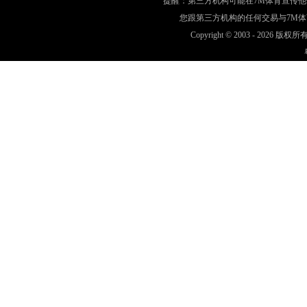
提醒：第三方机构可能在7M体育宣传
您跟第三方机构的任何交易与7M
Copyright © 2003 -
2026 版权所有 w