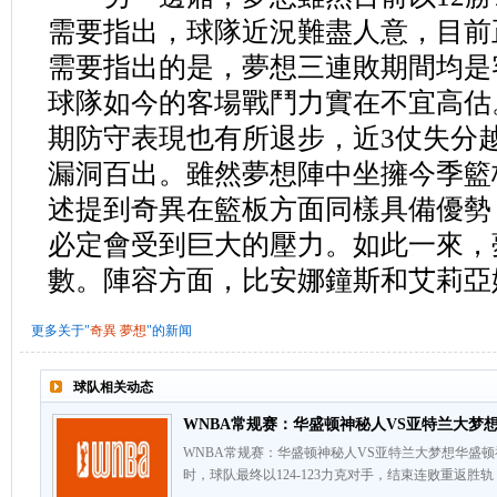
需要指出，球隊近況難盡人意，目前
需要指出的是，夢想三連敗期間均是
球隊如今的客場戰鬥力實在不宜高估
期防守表現也有所退步，近3仗失分
漏洞百出。雖然夢想陣中坐擁今季籃
述提到奇異在籃板方面同樣具備優勢
必定會受到巨大的壓力。如此一來，
數。陣容方面，比安娜鐘斯和艾莉亞
更多关于"
奇異
夢想
"的新闻
球队相关动态
WNBA常规赛：华盛顿神秘人VS亚特兰大梦
WNBA常规赛：华盛顿神秘人VS亚特兰大梦想华盛
时，球队最终以124-123力克对手，结束连败重返胜