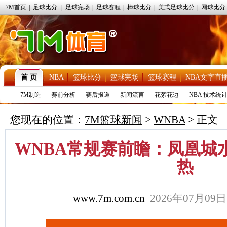
7M首页
|
足球比分
|
足球完场
|
足球赛程
|
棒球比分
|
美式足球比分
|
网球比分
首 页
NBA
篮球比分
篮球完场
篮球赛程
NBA文字直
7M制造
赛前分析
赛后报道
新闻流言
花絮花边
NBA 技术统
您现在的位置：
7M篮球新闻
>
WNBA
> 正文
WNBA常规赛前瞻：凤凰城
热
www.7m.com.cn
2026年07月09