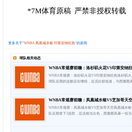
*7M体育原稿 严禁非授权转载
更多关于"
WNBA
凤凰城水银
印第安纳狂热
"的新闻
球队相关动态
WNBA常规赛前瞻：洛杉矶火花VS印第安纳
WNBA常规赛：洛杉矶火花VS印第安纳狂热洛杉矶火
球队近期的连败还在继续，近况比较低迷，与西雅图风
WNBA常规赛前瞻：凤凰城水银VS芝加哥天
WNBA常规赛：凤凰城水银VS芝加哥天空凤凰城水银
队近期拿下3连胜，近况相当出色，西雅图风暴一役当中