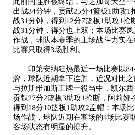
此前的连胜被终结，与芝加哥天空一
出战34分钟，贡献25分4篮板1助攻
战31分钟，得到12分7篮板1助攻1
战31分钟，得分也上双；本场比赛
作战，球队本赛季的主场战斗力实在
比赛只取得3场胜利。
印第安纳狂热最近一场比赛以84-
牌，球队近期拿下连胜，近况对比之
与拉斯维加斯王牌一役当中，凯尔西-
贡献27分2篮板3助攻1抢断，阿莉娅
得到18分10篮板1助攻2盖帽；本场
场作战，球队近期在客场的4场比赛
客场状态有明显的提升。