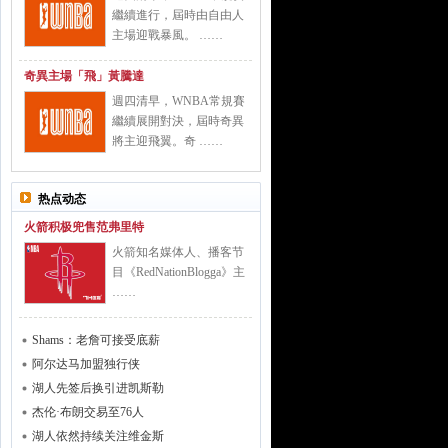
繼續進行，屆時由自由人
主場迎戰暴風。 ……
奇異主場「飛」黃騰達
週四清早，WNBA常規賽
繼續展開對決，屆時奇異
將主迎飛翼。奇 ……
热点动态
火箭积极兜售范弗里特
火箭知名媒体人、播客节
目《RedNationBlogga》主
……
Shams：老詹可接受底薪
阿尔达马加盟独行侠
湖人先签后换引进凯斯勒
杰伦·布朗交易至76人
湖人依然持续关注维金斯