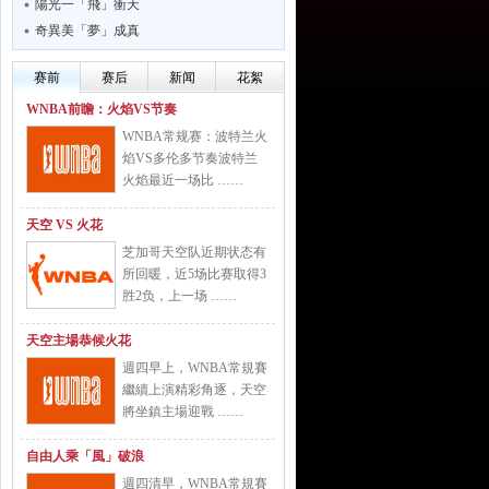
陽光一「飛」衝天
奇異美「夢」成真
赛前
赛后
新闻
花絮
WNBA前瞻：火焰VS节奏
WNBA常规赛：波特兰火
焰VS多伦多节奏波特兰
火焰最近一场比 ……
天空 VS 火花
芝加哥天空队近期状态有
所回暖，近5场比赛取得3
胜2负，上一场 ……
天空主場恭候火花
週四早上，WNBA常規賽
繼續上演精彩角逐，天空
將坐鎮主場迎戰 ……
自由人乘「風」破浪
週四清早，WNBA常規賽