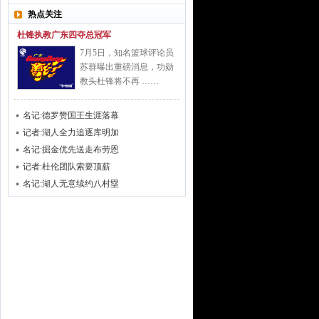
热点关注
杜锋执教广东四夺总冠军
7月5日，知名篮球评论员
苏群曝出重磅消息，功勋
教头杜锋将不再 ……
名记:德罗赞国王生涯落幕
记者:湖人全力追逐库明加
名记:掘金优先送走布劳恩
记者:杜伦团队索要顶薪
名记:湖人无意续约八村塁