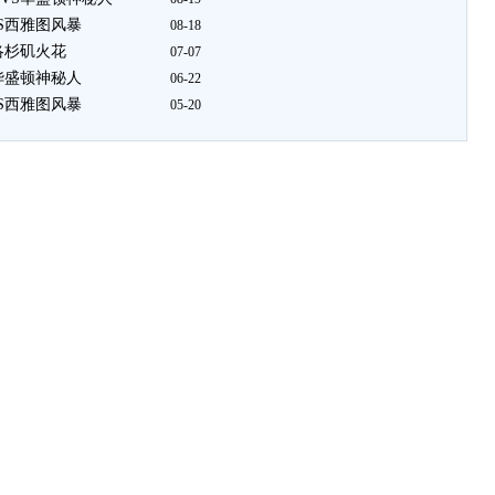
S西雅图风暴
08-18
洛杉矶火花
07-07
华盛顿神秘人
06-22
S西雅图风暴
05-20