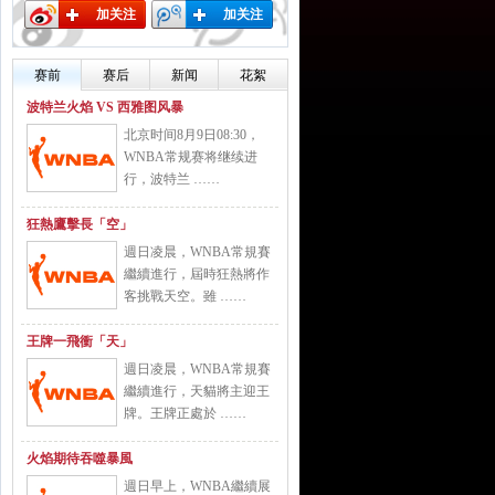
加关注
加关注
赛前
赛后
新闻
花絮
波特兰火焰 VS 西雅图风暴
北京时间8月9日08:30，
WNBA常规赛将继续进
行，波特兰 ……
狂熱鷹擊長「空」
週日凌晨，WNBA常規賽
繼續進行，屆時狂熱將作
客挑戰天空。雖 ……
王牌一飛衝「天」
週日凌晨，WNBA常規賽
繼續進行，天貓將主迎王
牌。王牌正處於 ……
火焰期待吞噬暴風
週日早上，WNBA繼續展