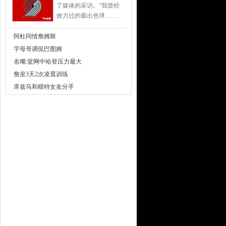
了媒体的采访。“我曾经
效力过的最出色球 ……
阿杜同情詹姆斯
字母哥调侃巴图姆
名嘴:篮网中哈登压力最大
詹皇3天2次凌晨训练
库兹马和模特女友分手