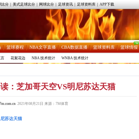
球比分
|
美式足球比分
|
网球比分
|
足球资讯
|
足球资料库
|
APP下载
场
篮球赛程
NBA文字直播
CBA数据直播
篮球资料库
篮球情报
流言
花絮花边
NBA 技术统计
WNBA 技术统计
解读：芝加哥天空VS明尼苏达天猫
m.com.cn
2021年08月21日 来源：7M体育
明尼苏达天猫