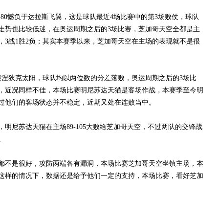
80憾负于达拉斯飞翼，这是球队最近4场比赛中的第3场败仗，球队
走势也比较低迷，在奥运周期之后的3场比赛，芝加哥天空全都是主
，3战1胜2负；其实本赛季以来，芝加哥天空在主场的表现就不是很
涅狄克太阳，球队均以两位数的分差落败，奥运周期之后的3场比
负，近况同样不佳，本场比赛明尼苏达天猫是客场作战，本赛季至今明
不过他们的客场状态并不稳定，近期又处在连败当中。
尼苏达天猫在主场89-105大败给芝加哥天空，不过两队的交锋战
。
不是很好，攻防两端各有漏洞，本场比赛芝加哥天空坐镇主场，本
这样的情况下，数据还是给予他们一定的支持，本场比赛，看好芝加