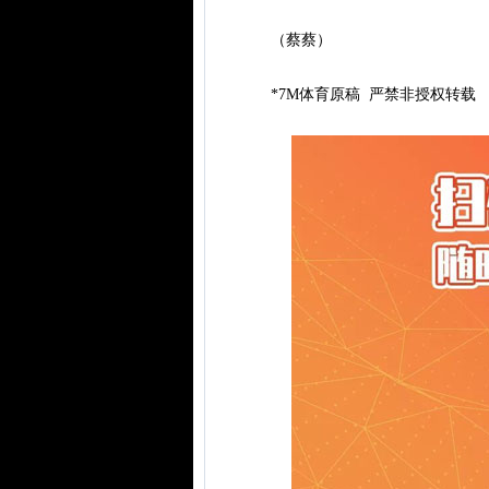
（蔡蔡）
*7M体育原稿 严禁非授权转载