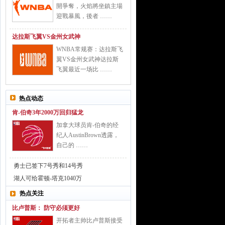
開爭奪，火焰將坐鎮主場
迎戰暴風，後者 ……
达拉斯飞翼VS金州女武神
WNBA常规赛：达拉斯飞
翼VS金州女武神达拉斯
飞翼最近一场比 ……
热点动态
肯-伯奇3年2000万回归猛龙
加拿大球员肯-伯奇的经
纪人AustinBrown透露，
自己的 ……
勇士已签下7号秀和14号秀
湖人可给霍顿-塔克1040万
热点关注
比卢普斯： 防守必须更好
开拓者主帅比卢普斯接受