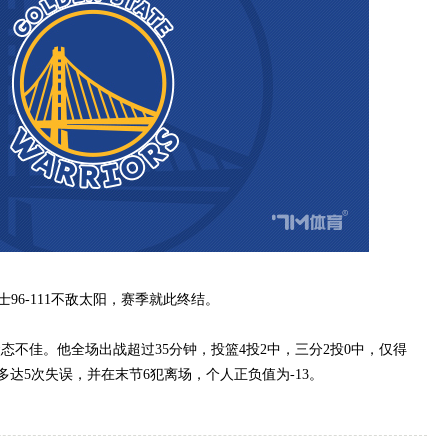
6-111不敌太阳，赛季就此终结。
不佳。他全场出战超过35分钟，投篮4投2中，三分2投0中，仅得
多达5次失误，并在末节6犯离场，个人正负值为-13。