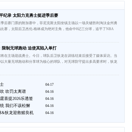
分平纪录 太阳力克勇士挺进季后赛
张季后赛门票的附加赛中，菲尼克斯太阳坐镇主场以一场关键胜利淘汰金州勇
比赛，太阳后卫杰伦-格林成为绝对主角，他命中8记三分球，追平了NBA
：限制无球跑动 迫使其陷入单打
阳将在主场迎战勇士。今日，球队后卫狄龙在训练结束后接受了媒体采访。当
种以大量无球跑动和分享球为核心的球队，对无球防守提出多高要求时，狄龙
勇士
04-17
吹 吹罚太离谱
04-16
喜提2026乐透签
04-16
统 我们不该松懈
04-16
林&狄龙迎救赎良机
04-16