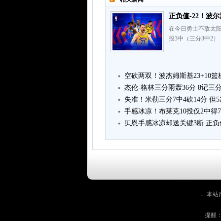
正负值-22！波
在今日勇士不敌太阳
投3中（三分3中2）
空砍两双！波杰姆斯基23+10篮
杰伦-格林三分雨轰36分 8记
失准！米勒三分7中4砍14分 但
手感冰凉！布莱克10投仅2中得
贝恩手感冰凉却送关键3断 正负
-
本站
提醒