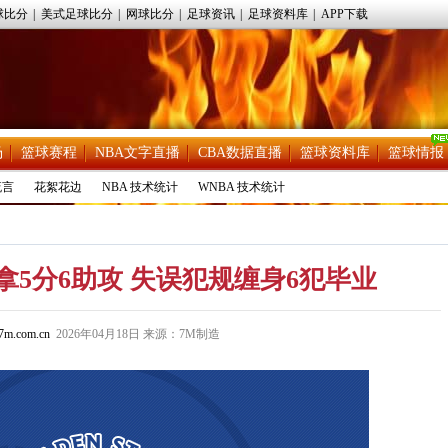
球比分
|
美式足球比分
|
网球比分
|
足球资讯
|
足球资料库
|
APP下载
场
篮球赛程
NBA文字直播
CBA数据直播
篮球资料库
篮球情报
流言
花絮花边
NBA 技术统计
WNBA 技术统计
5分6助攻 失误犯规缠身6犯毕业
m.com.cn
2026年04月18日 来源：7M制造