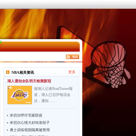
更多
NBA相关资讯
湖人通知全队明天检测新冠
据湖人记者BradTurner报
道，湖人已召开电话会
议，通知 ……
米切尔呼吁宅家防疫
米切尔心情大好转发段子
勇士训练馆因隔离被禁用