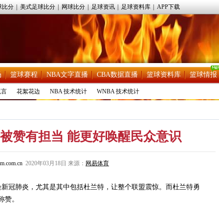
球比分
|
美式足球比分
|
网球比分
|
足球资讯
|
足球资料库
|
APP下载
场
篮球赛程
NBA文字直播
CBA数据直播
篮球资料库
篮球情报
流言
花絮花边
NBA 技术统计
WNBA 技术统计
被赞有担当 能更好唤醒民众意识
m.com.cn
2020年03月18日 来源：
网易体育
新冠肺炎，尤其是其中包括杜兰特，让整个联盟震惊。而杜兰特勇
称赞。