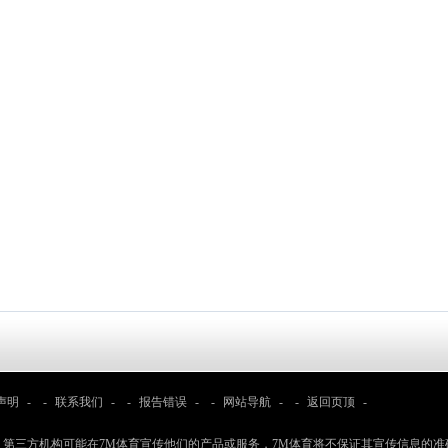
声明
- -
联系我们
- -
报告错误
- -
网站导航
- -
返回页顶
-
：第三方机构可能在7M体育宣传他们的产品或服务，7M体育将不保证其宣传信息的准