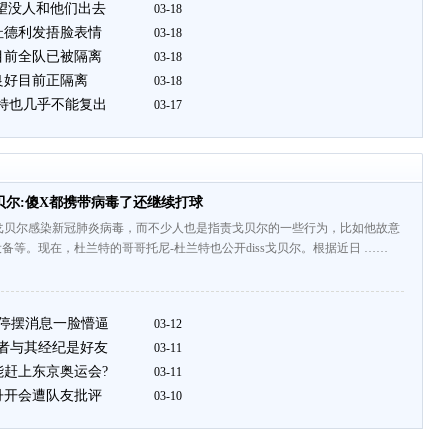
希望没人和他们出去
03-18
杜德利发捂脸表情
03-18
目前全队已被隔离
03-18
良好目前正隔离
03-18
兰特也几乎不能复出
03-17
贝尔:傻X都携带病毒了还继续打球
戈贝尔感染新冠肺炎病毒，而不少人也是指责戈贝尔的一些行为，比如他故意
备等。现在，杜兰特的哥哥托尼-杜兰特也公开diss戈贝尔。根据近日 ……
闻停摆消息一脸懵逼
03-12
后者与其经纪是好友
03-11
能赶上东京奥运会?
03-11
丹开会遭队友批评
03-10