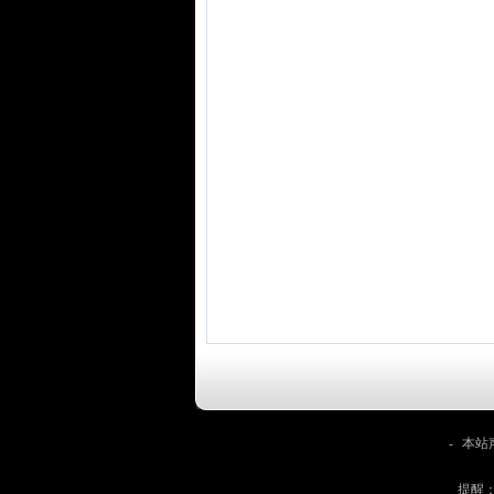
-
本站
提醒