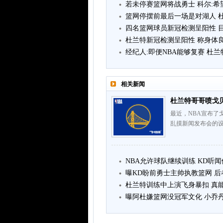
若未停赛篮网将战勇士 科尔:
篮网停摆前最后一场是对湖人 
四名篮网球员新冠检测呈阳性 
杜兰特新冠检测呈阳性 称身体
经纪人:即便NBA能够复赛 杜
相关新闻
杜兰特哥哥喷戈
最近，NBA宣布了
乱摸新闻发布会的设
NBA允许球队继续训练 KD听
曝KD盼前勇士主帅执教篮网 
杜兰特训练中上演飞身暴扣 真
曝阿杜嫌篮网没冠军文化 小乔