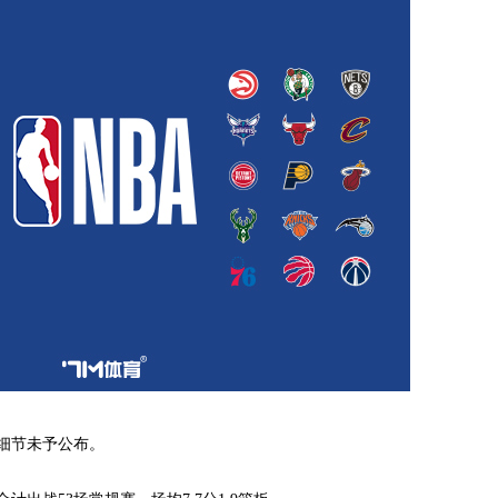
细节未予公布。