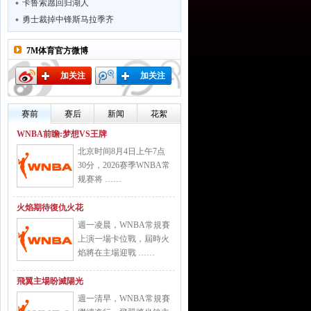
卡鲁索愿回归湖人
勇士裁掉中锋斯马拉季齐
7M体育官方微博
加关注
加关注
赛前
赛后
新闻
花絮
WNBA前瞻:梦想VS王牌
北京时间8月4日上午7点
30分，2026赛季WNBA常
规赛将 ……
火焰期待復仇火花
週一凌晨，WNBA常規賽
上演一場卡位戰，屆時火
焰將在主場迎戰 ……
飛翼主場盼滅陽光
週一清早，WNBA常規賽