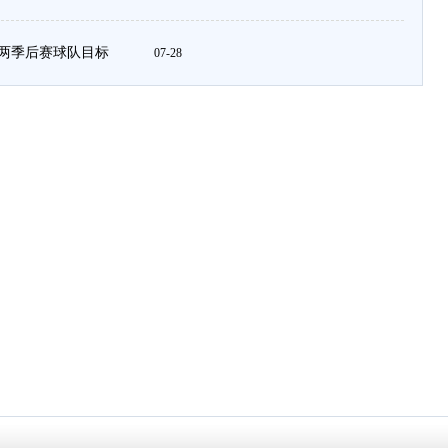
是两季后赛球队目标
07-28