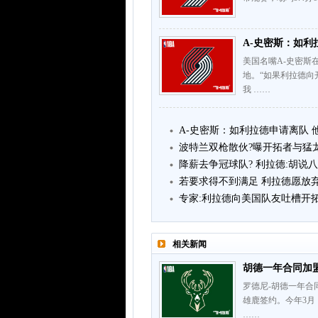
A-史密斯：如利
美国名嘴A-史密斯
地。“如果利拉德
我 ……
A-史密斯：如利拉德申请离队 
波特兰双枪散伙?曝开拓者与猛龙
降薪去争冠球队? 利拉德:胡说
若要求得不到满足 利拉德愿放
专家:利拉德向美国队友吐槽开
相关新闻
胡德一年合同加
罗德尼-胡德一年
雄鹿签约。今年3月
……