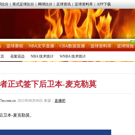
球比分
|
美式足球比分
|
网球比分
|
足球资讯
|
足球资料库
|
APP下载
场
篮球赛程
NBA文字直播
CBA数据直播
篮球资料库
篮球情报
流言
花絮花边
NBA 技术统计
WNBA 技术统计
者正式签下后卫本-麦克勒莫
7m.com.cn
2021年08月06日 来源：
直播吧
卫本-麦克勒莫。