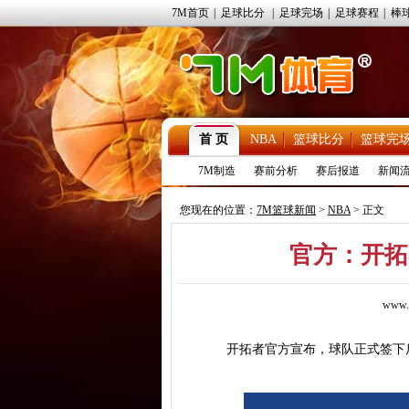
7M首页
|
足球比分
|
足球完场
|
足球赛程
|
棒
首 页
NBA
篮球比分
篮球完
7M制造
赛前分析
赛后报道
新闻
您现在的位置：
7M篮球新闻
>
NBA
> 正文
官方：开拓
www.
开拓者官方宣布，球队正式签下后