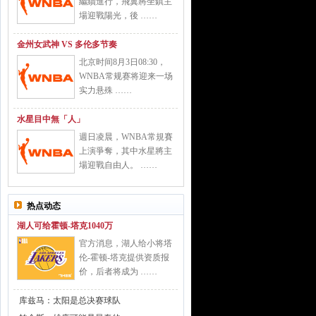
繼續進行，飛翼將坐鎮主
場迎戰陽光，後 ……
金州女武神 VS 多伦多节奏
北京时间8月3日08:30，
WNBA常规赛将迎来一场
实力悬殊 ……
水星目中無「人」
週日凌晨，WNBA常規賽
上演爭奪，其中水星將主
場迎戰自由人。 ……
热点动态
湖人可给霍顿-塔克1040万
官方消息，湖人给小将塔
伦-霍顿-塔克提供资质报
价，后者将成为 ……
库兹马：太阳是总决赛球队