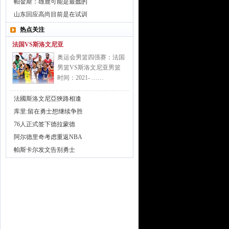
帕金斯：雄鹿可能是最蠢的
山东回应高尚目前是在试训
热点关注
法国VS斯洛文尼亚
奥运会男篮四强赛：法国
男篮VS斯洛文尼亚男篮
时间：2021- ……
法國斯洛文尼亞狹路相逢
库里:留在勇士想继续争胜
76人正式签下德拉蒙德
阿尔德里奇考虑重返NBA
帕斯卡尔发文告别勇士