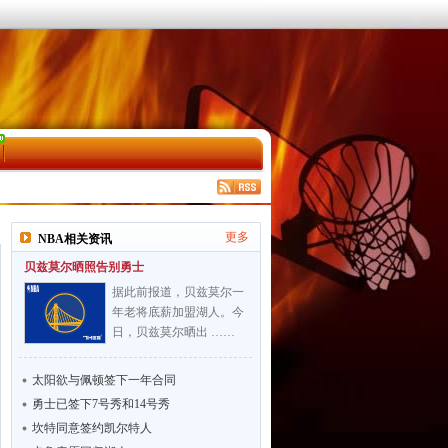
更多
NBA相关资讯
贝兹莫尔晒照告别勇士
据此前报道，贝兹莫尔一
年老将底薪加盟湖人。今
日，贝兹莫尔晒出 ……
太阳欲与佩顿签下一年合同
勇士已签下7号秀和14号秀
坎特同意签约凯尔特人