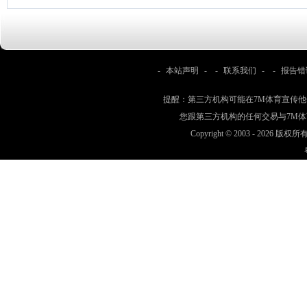
-
本站声明
- -
联系我们
- -
报告错
提醒：第三方机构可能在7M体育宣传
您跟第三方机构的任何交易与7M
Copyright © 2003 -
2026 版权所有 w