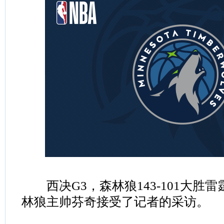
西决G3，森林狼143-101大胜
林狼主帅芬奇接受了记者的采访。