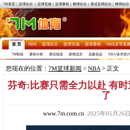
7M首页
|
足球比分
|
足球完场
|
足球赛程
|
棒球比分
|
美式足球比分
|
网球比分
首 页
NBA
篮球比分
篮球完场
篮球赛程
NBA文字直
7M制造
赛前分析
赛后报道
新闻流言
花絮花边
NBA 技术统
您现在的位置：
7M篮球新闻
>
NBA
> 正文
芬奇:比赛只需全力以赴 有
了
www.7m.com.cn
2025年05月2