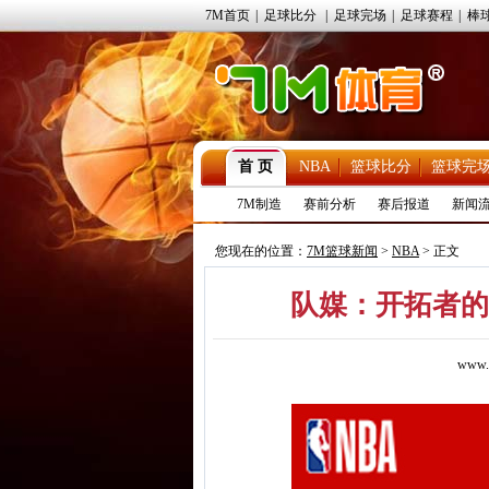
7M首页
|
足球比分
|
足球完场
|
足球赛程
|
棒
首 页
NBA
篮球比分
篮球完
7M制造
赛前分析
赛后报道
新闻
您现在的位置：
7M篮球新闻
>
NBA
> 正文
队媒：开拓者的
www.