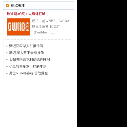
热点关注
坎迪斯-帕克：去海外打球
近日，前WNBA、WCBA
球员坎迪斯-帕克在
《PostMov ……
湖记回应湖人引援传闻
湖记:湖人暂不会有操作
太阳将聘请克利福德任顾问
小里想和希罗一样的年薪
勇士NBA杯赛程:首战掘金