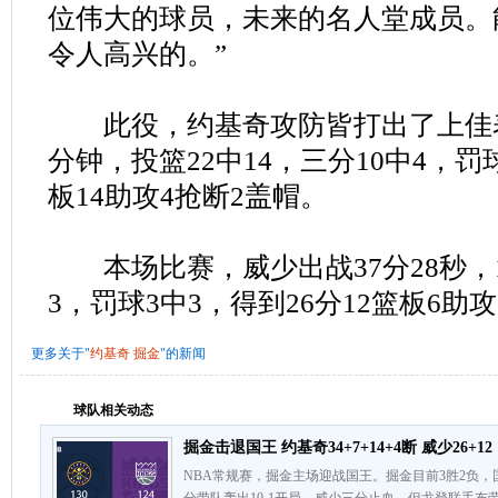
位伟大的球员，未来的名人堂成员。
令人高兴的。”
此役，约基奇攻防皆打出了上佳表
分钟，投篮22中14，三分10中4，罚
板14助攻4抢断2盖帽。
本场比赛，威少出战37分28秒，1
3，罚球3中3，得到26分12篮板6助
更多关于"
约基奇
掘金
"的新闻
球队相关动态
掘金击退国王 约基奇34+7+14+4断 威少26+12
NBA常规赛，掘金主场迎战国王。掘金目前3胜2负，