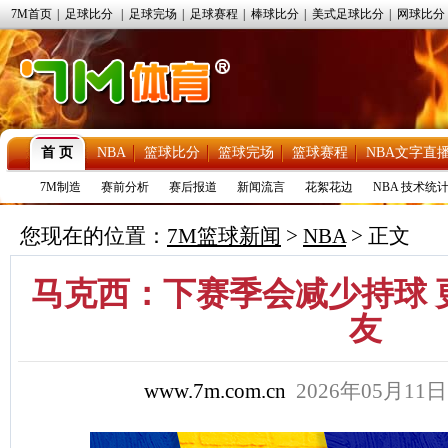
7M首页
|
足球比分
|
足球完场
|
足球赛程
|
棒球比分
|
美式足球比分
|
网球比分
首 页
NBA
篮球比分
篮球完场
篮球赛程
NBA文字直
7M制造
赛前分析
赛后报道
新闻流言
花絮花边
NBA 技术统
您现在的位置：
7M篮球新闻
>
NBA
> 正文
马克西：下赛季会减少持球 
友
www.7m.com.cn
2026年05月11