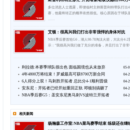
多位消息人士透露，即便临时主帅斯普利特带队打出4
赛，他最终转正的概率依然很低。核心原因在于球队
……
艾顿：很高兴我们打出非常强悍的身体对抗
NBA季后赛首轮G6，湖人98-78淘汰火箭，大比分
示：“我很高兴我们做了充分的准备，并且打出了非常
利拉德:本赛季球队很出色 面临困境也从未放弃
05-0
4年4800万将结束！罗威最高可获8700万新合同
04-2
6人得分上双！马刺胜开拓者 总比分4-1顺利晋级
04-2
安东尼：开拓者已经开始重回正轨 邓顿别搞砸了
04-2
NBA季后赛G5：圣安东尼奥马刺VS波特兰开拓者
04-2
相关新闻
杨瀚森工作室:NBA菜鸟赛季结束 练级还在继