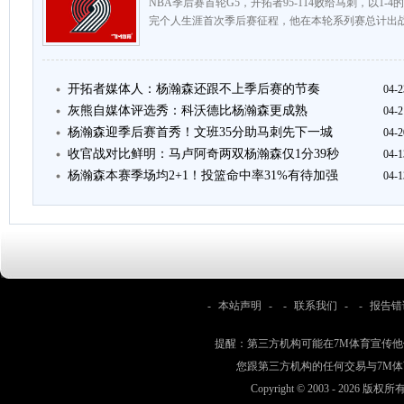
NBA季后赛首轮G5，开拓者95-114败给马刺，以1
完个人生涯首次季后赛征程，他在本轮系列赛总计出战4
开拓者媒体人：杨瀚森还跟不上季后赛的节奏
04-2
灰熊自媒体评选秀：科沃德比杨瀚森更成熟
04-2
杨瀚森迎季后赛首秀！文班35分助马刺先下一城
04-2
收官战对比鲜明：马卢阿奇两双杨瀚森仅1分39秒
04-1
杨瀚森本赛季场均2+1！投篮命中率31%有待加强
04-1
-
本站声明
- -
联系我们
- -
报告错
提醒：第三方机构可能在7M体育宣传
您跟第三方机构的任何交易与7M
Copyright © 2003 -
2026 版权所有 w