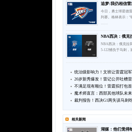
追梦:我仍相信雷
今日，勇士球星德雷
列赛。格林表示：
……
NBA西决：俄克
NBA西决：俄克拉
5-122憾负于马
统治级影响力！文班让雷霆冠军
20岁新秀爆发！雷记公开吐槽
不满足现有顺位！雷霆拟打包首
魔术师直言：西部其他球队未来
裁判报告！西决G1两失误马刺吃
相关新闻
湖媒：他们觉得