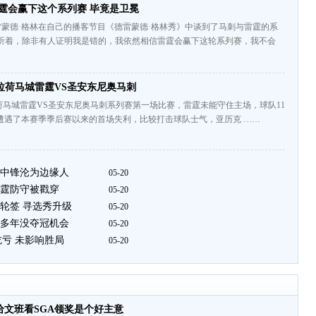
霆会赢下这个系列赛 毕竟是卫冕
蒙德·格林在自己的播客节目《德雷蒙德·格林秀》中谈到了马刺与雷霆的系
“听着，除非有人证明我是错的，我依然相信雷霆会赢下这轮系列赛，我不会
拉荷马城雷霆VS圣安东尼奥马刺
荷马城雷霆VS圣安东尼奥马刺系列赛第一场比赛，雷霆未能守住主场，球队11
刺，遭遇了本赛季季后赛以来的首场失利，比较打击球队士气，亚历克 ……
中锋沦为边缘人
05-20
雷霆防守被戳穿
05-20
轮签 寻选秀升级
05-20
多年没夺冠机会
05-20
亏 未影响胜局
05-20
给文班看SGA领奖是个好主意