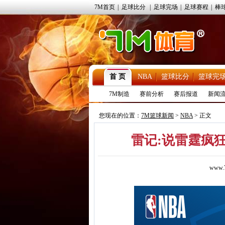
7M首页
|
足球比分
|
足球完场
|
足球赛程
|
棒
首 页
NBA
篮球比分
篮球完
7M制造
赛前分析
赛后报道
新闻
您现在的位置：
7M篮球新闻
>
NBA
> 正文
雷记:说雷霆疯
www.7