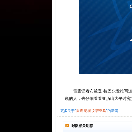
雷霆记者布兰登·拉巴尔发推写道：
说的人，去仔细看看亚历山大平时究
更多关于"
雷霆
记者
文班亚马
"的新闻
球队相关动态