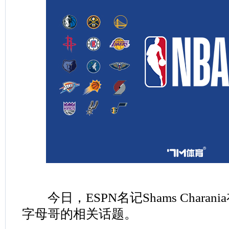
今日，ESPN名记Shams Chara
字母哥的相关话题。