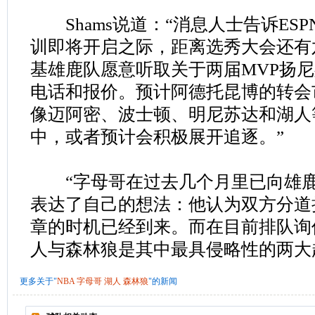
Shams说道：“消息人士告诉ESP
训即将开启之际，距离选秀大会还有
基雄鹿队愿意听取关于两届MVP扬尼
电话和报价。预计阿德托昆博的转会
像迈阿密、波士顿、明尼苏达和湖人
中，或者预计会积极展开追逐。”
“字母哥在过去几个月里已向雄鹿
表达了自己的想法：他认为双方分道
章的时机已经到来。而在目前排队询
人与森林狼是其中最具侵略性的两大
更多关于"
NBA
字母哥
湖人
森林狼
"的新闻