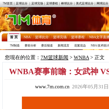
7M首页
|
足球比分
|
足球完场
|
足球赛程
|
棒球比分
|
美式足球比分
|
网球比分
首 页
NBA
篮球比分
篮球完场
篮球赛程
NBA文字直
7M制造
赛前分析
赛后报道
新闻流言
花絮花边
NBA 技术统
您现在的位置：
7M篮球新闻
>
WNBA
> 正文
WNBA赛事前瞻：女武神 V
www.7m.com.cn
2026年05月31