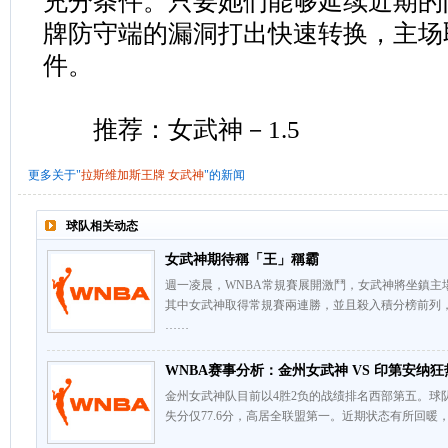
充分条件。只要她们能够延续近期的
牌防守端的漏洞打出快速转换，主场
件。
推荐：女武神－1.5
更多关于"
拉斯维加斯王牌
女武神
"的新闻
球队相关动态
女武神期待稱「王」稱霸
週一凌晨，WNBA常規賽展開激鬥，女武神將坐鎮主
其中女武神取得常規賽兩連勝，並且殺入積分榜前列
……
WNBA赛事分析：金州女武神 VS 印第安纳狂
金州女武神队目前以4胜2负的战绩排名西部第五。球
失分仅77.6分，高居全联盟第一。近期状态有所回暖，