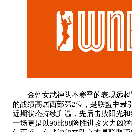
金州女武神队本赛季的表现远超预
的战绩高居西部第2位，是联盟中最
近期状态持续升温，先后击败阳光和
一场更是以90比88险胜进攻火力凶