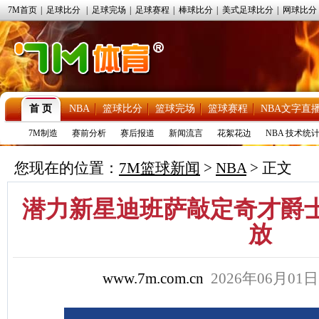
7M首页
|
足球比分
|
足球完场
|
足球赛程
|
棒球比分
|
美式足球比分
|
网球比分
首 页
NBA
篮球比分
篮球完场
篮球赛程
NBA文字直
7M制造
赛前分析
赛后报道
新闻流言
花絮花边
NBA 技术统
您现在的位置：
7M篮球新闻
>
NBA
> 正文
潜力新星迪班萨敲定奇才爵士
放
www.7m.com.cn
2026年06月01