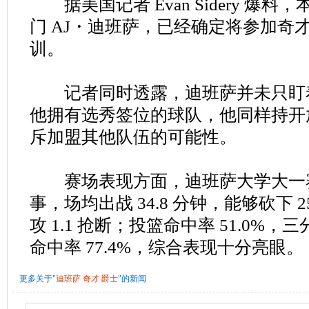
据美国记者 Evan Sidery 爆料
门 AJ・迪班萨，已经确定将参加奇
训。
记者同时透露，迪班萨并未只盯
他拥有选秀签位的球队，他同样持开
斥加盟其他队伍的可能性。
赛场表现方面，迪班萨大学大一赛季
事，场均出战 34.8 分钟，能够砍下 25.5 
攻 1.1 抢断；投篮命中率 51.0%，三
命中率 77.4%，综合表现十分亮眼。
更多关于"
迪班萨
奇才
爵士
"的新闻