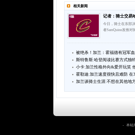
相关新闻
记者：骑士交易
今日，骑士在东部决赛
者SamQuinn发
被绝杀！加兰：霍福德有冠军血
斯特鲁斯:哈登阅读比赛方式独
小卡:加兰性格外向&爱开玩笑 
霍勒迪:加兰速度很快且难防 在
加兰谈骑士生涯:不想在其他地
-
本站