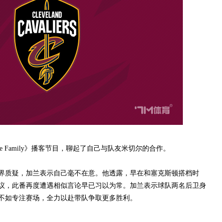
he Family》播客节目，聊起了自己与队友米切尔的合作。
质疑，加兰表示自己毫不在意。他透露，早在和塞克斯顿搭档时
议，此番再度遭遇相似言论早已习以为常。加兰表示球队两名后卫身
不如专注赛场，全力以赴带队争取更多胜利。